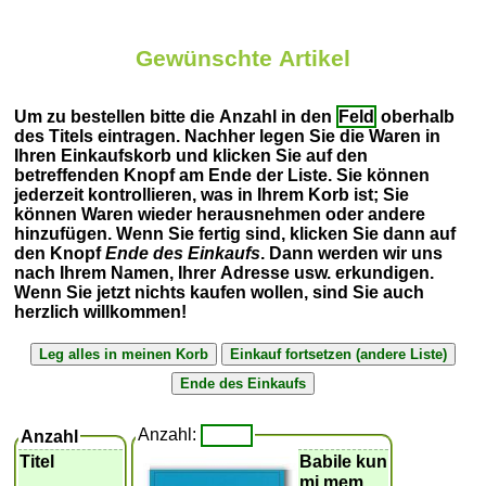
Gewünschte Artikel
Um zu bestellen bitte die Anzahl in den
Feld
oberhalb
des Titels eintragen. Nachher legen Sie die Waren in
Ihren Einkaufskorb und klicken Sie auf den
betreffenden Knopf am Ende der Liste. Sie können
jederzeit kontrollieren, was in Ihrem Korb ist; Sie
können Waren wieder herausnehmen oder andere
hinzufügen. Wenn Sie fertig sind, klicken Sie dann auf
den Knopf
Ende des Einkaufs
. Dann werden wir uns
nach Ihrem Namen, Ihrer Adresse usw. erkundigen.
Wenn Sie jetzt nichts kaufen wollen, sind Sie auch
herzlich willkommen!
Anzahl:
Anzahl
Titel
Babile kun
mi mem