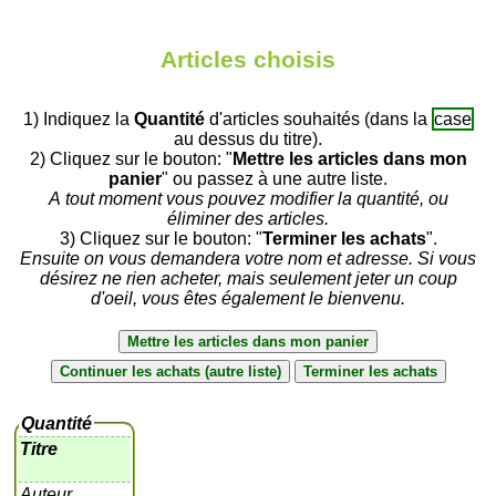
Articles choisis
1) Indiquez la
Quantité
d'articles souhaités (dans la
case
au dessus du titre).
2) Cliquez sur le bouton: "
Mettre les articles dans mon
panier
" ou passez à une autre liste.
A tout moment vous pouvez modifier la quantité, ou
éliminer des articles.
3) Cliquez sur le bouton: "
Terminer les achats
".
Ensuite on vous demandera votre nom et adresse. Si vous
désirez ne rien acheter, mais seulement jeter un coup
d'oeil, vous êtes également le bienvenu.
Quantité
Titre
Auteur