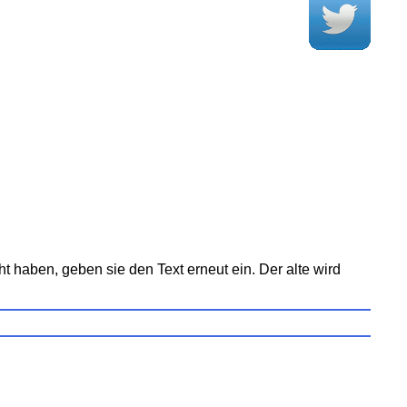
t haben, geben sie den Text erneut ein. Der alte wird