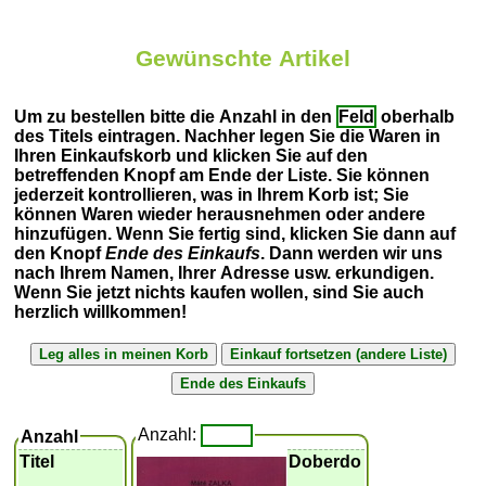
Gewünschte Artikel
Um zu bestellen bitte die Anzahl in den
Feld
oberhalb
des Titels eintragen. Nachher legen Sie die Waren in
Ihren Einkaufskorb und klicken Sie auf den
betreffenden Knopf am Ende der Liste. Sie können
jederzeit kontrollieren, was in Ihrem Korb ist; Sie
können Waren wieder herausnehmen oder andere
hinzufügen. Wenn Sie fertig sind, klicken Sie dann auf
den Knopf
Ende des Einkaufs
. Dann werden wir uns
nach Ihrem Namen, Ihrer Adresse usw. erkundigen.
Wenn Sie jetzt nichts kaufen wollen, sind Sie auch
herzlich willkommen!
Anzahl:
Anzahl
Titel
Doberdo