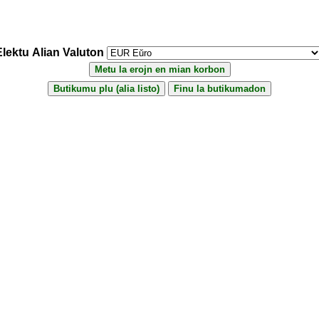
Elektu Alian Valuton