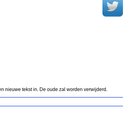
een nieuwe tekst in. De oude zal worden verwijderd.