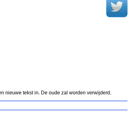
een nieuwe tekst in. De oude zal worden verwijderd.