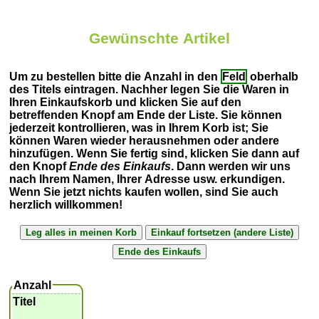
Gewünschte Artikel
Um zu bestellen bitte die Anzahl in den
Feld
oberhalb
des Titels eintragen. Nachher legen Sie die Waren in
Ihren Einkaufskorb und klicken Sie auf den
betreffenden Knopf am Ende der Liste. Sie können
jederzeit kontrollieren, was in Ihrem Korb ist; Sie
können Waren wieder herausnehmen oder andere
hinzufügen. Wenn Sie fertig sind, klicken Sie dann auf
den Knopf
Ende des Einkaufs
. Dann werden wir uns
nach Ihrem Namen, Ihrer Adresse usw. erkundigen.
Wenn Sie jetzt nichts kaufen wollen, sind Sie auch
herzlich willkommen!
Anzahl
Titel