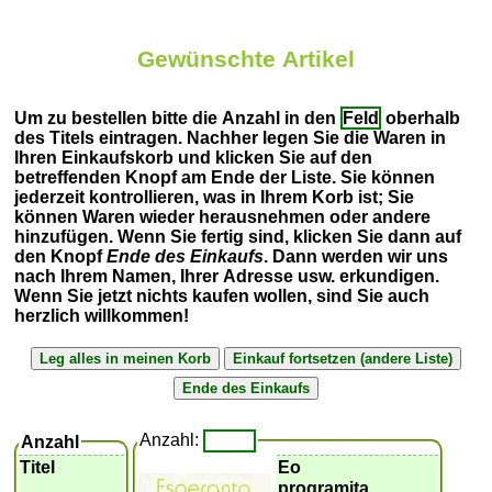
Gewünschte Artikel
Um zu bestellen bitte die Anzahl in den
Feld
oberhalb
des Titels eintragen. Nachher legen Sie die Waren in
Ihren Einkaufskorb und klicken Sie auf den
betreffenden Knopf am Ende der Liste. Sie können
jederzeit kontrollieren, was in Ihrem Korb ist; Sie
können Waren wieder herausnehmen oder andere
hinzufügen. Wenn Sie fertig sind, klicken Sie dann auf
den Knopf
Ende des Einkaufs
. Dann werden wir uns
nach Ihrem Namen, Ihrer Adresse usw. erkundigen.
Wenn Sie jetzt nichts kaufen wollen, sind Sie auch
herzlich willkommen!
Anzahl:
Anzahl
Titel
Eo
programita