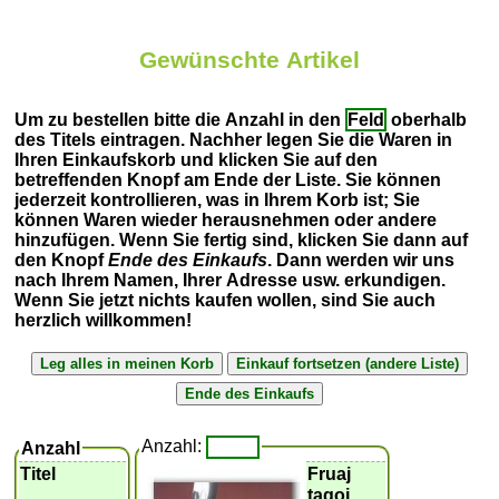
Gewünschte Artikel
Um zu bestellen bitte die Anzahl in den
Feld
oberhalb
des Titels eintragen. Nachher legen Sie die Waren in
Ihren Einkaufskorb und klicken Sie auf den
betreffenden Knopf am Ende der Liste. Sie können
jederzeit kontrollieren, was in Ihrem Korb ist; Sie
können Waren wieder herausnehmen oder andere
hinzufügen. Wenn Sie fertig sind, klicken Sie dann auf
den Knopf
Ende des Einkaufs
. Dann werden wir uns
nach Ihrem Namen, Ihrer Adresse usw. erkundigen.
Wenn Sie jetzt nichts kaufen wollen, sind Sie auch
herzlich willkommen!
Anzahl:
Anzahl
Titel
Fruaj
tagoj