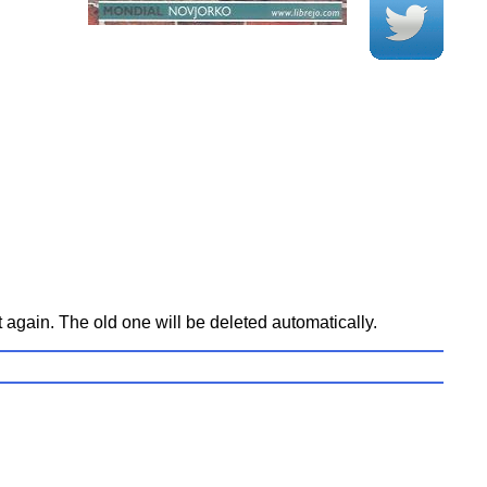
t again. The old one will be deleted automatically.