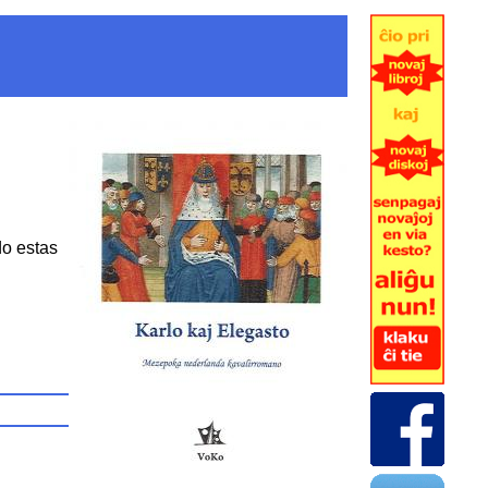
do estas