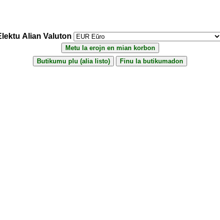
Elektu Alian Valuton