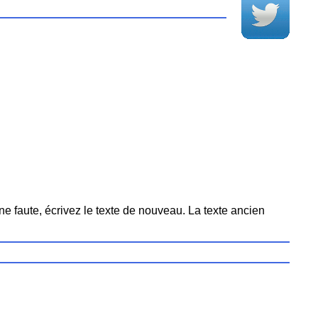
ne faute, écrivez le texte de nouveau. La texte ancien