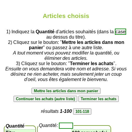
Articles choisis
1) Indiquez la
Quantité
d'articles souhaités (dans la
case
au dessus du titre).
2) Cliquez sur le bouton: "
Mettre les articles dans mon
panier
" ou passez à une autre liste.
A tout moment vous pouvez modifier la quantité, ou
éliminer des articles.
3) Cliquez sur le bouton: "
Terminer les achats
".
Ensuite on vous demandera votre nom et adresse. Si vous
désirez ne rien acheter, mais seulement jeter un coup
d'oeil, vous êtes également le bienvenu.
résultats
1-100
Quantité:
Quantité