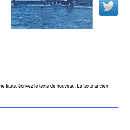
ne faute, écrivez le texte de nouveau. La texte ancien