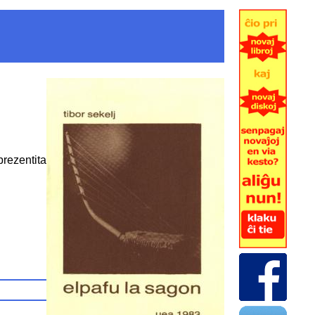
prezentita