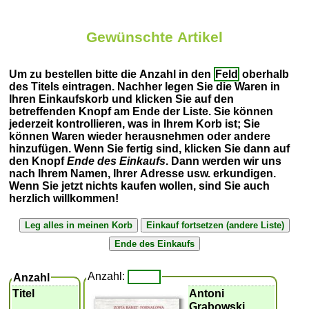
Gewünschte Artikel
Um zu bestellen bitte die Anzahl in den
Feld
oberhalb
des Titels eintragen. Nachher legen Sie die Waren in
Ihren Einkaufskorb und klicken Sie auf den
betreffenden Knopf am Ende der Liste. Sie können
jederzeit kontrollieren, was in Ihrem Korb ist; Sie
können Waren wieder herausnehmen oder andere
hinzufügen. Wenn Sie fertig sind, klicken Sie dann auf
den Knopf
Ende des Einkaufs
. Dann werden wir uns
nach Ihrem Namen, Ihrer Adresse usw. erkundigen.
Wenn Sie jetzt nichts kaufen wollen, sind Sie auch
herzlich willkommen!
Anzahl:
Anzahl
Titel
Antoni
Grabowski