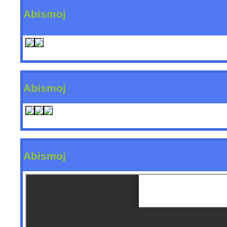
Abismoj
Abismoj
Abismoj