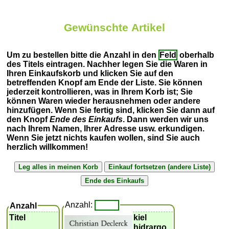
Gewünschte Artikel
Um zu bestellen bitte die Anzahl in den
Feld
oberhalb
des Titels eintragen. Nachher legen Sie die Waren in
Ihren Einkaufskorb und klicken Sie auf den
betreffenden Knopf am Ende der Liste. Sie können
jederzeit kontrollieren, was in Ihrem Korb ist; Sie
können Waren wieder herausnehmen oder andere
hinzufügen. Wenn Sie fertig sind, klicken Sie dann auf
den Knopf
Ende des Einkaufs
. Dann werden wir uns
nach Ihrem Namen, Ihrer Adresse usw. erkundigen.
Wenn Sie jetzt nichts kaufen wollen, sind Sie auch
herzlich willkommen!
Anzahl:
Anzahl
Titel
kiel
hidrargo