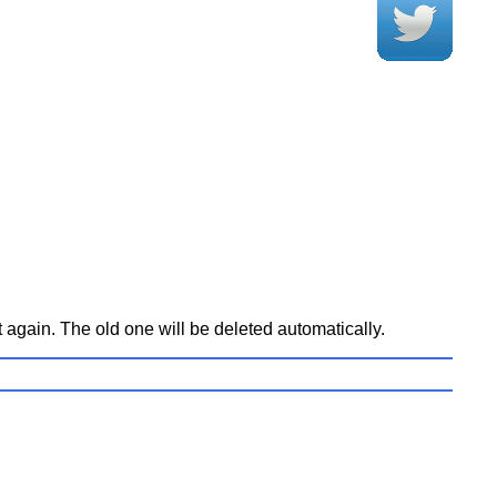
t again. The old one will be deleted automatically.