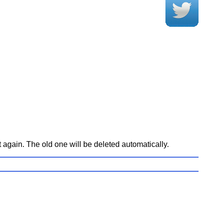
t again. The old one will be deleted automatically.