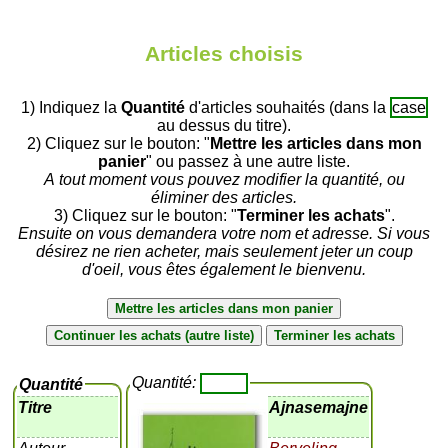
Articles choisis
1) Indiquez la
Quantité
d'articles souhaités (dans la
case
au dessus du titre).
2) Cliquez sur le bouton: "
Mettre les articles dans mon
panier
" ou passez à une autre liste.
A tout moment vous pouvez modifier la quantité, ou
éliminer des articles.
3) Cliquez sur le bouton: "
Terminer les achats
".
Ensuite on vous demandera votre nom et adresse. Si vous
désirez ne rien acheter, mais seulement jeter un coup
d'oeil, vous êtes également le bienvenu.
Quantité:
Quantité
Titre
Ajnasemajne