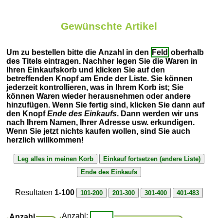
Gewünschte Artikel
Um zu bestellen bitte die Anzahl in den
Feld
oberhalb
des Titels eintragen. Nachher legen Sie die Waren in
Ihren Einkaufskorb und klicken Sie auf den
betreffenden Knopf am Ende der Liste. Sie können
jederzeit kontrollieren, was in Ihrem Korb ist; Sie
können Waren wieder herausnehmen oder andere
hinzufügen. Wenn Sie fertig sind, klicken Sie dann auf
den Knopf
Ende des Einkaufs
. Dann werden wir uns
nach Ihrem Namen, Ihrer Adresse usw. erkundigen.
Wenn Sie jetzt nichts kaufen wollen, sind Sie auch
herzlich willkommen!
Resultaten
1-100
Anzahl:
Anzahl